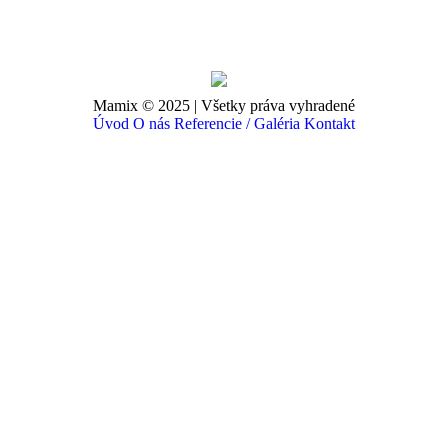
Mamix © 2025 | Všetky práva vyhradené
Úvod
O nás
Referencie / Galéria
Kontakt