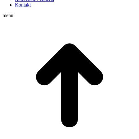
Kontakt
menu